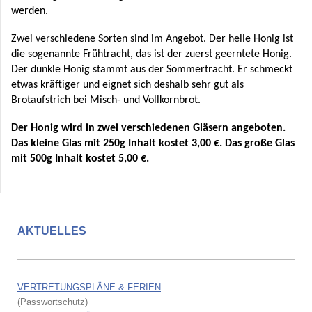
werden.
Zwei verschiedene Sorten sind im Angebot. Der helle Honig ist
die sogenannte Frühtracht, das ist der zuerst geerntete Honig.
Der dunkle Honig stammt aus der Sommertracht. Er schmeckt
etwas kräftiger und eignet sich deshalb sehr gut als
Brotaufstrich bei Misch- und Vollkornbrot.
Der Honig wird in zwei verschiedenen Gläsern angeboten.
Das kleine Glas mit 250g Inhalt kostet 3,00 €. Das große Glas
mit 500g Inhalt kostet 5,00 €.
AKTUELLES
VERTRETUNGSPLÄNE & FERIEN
(Passwortschutz)