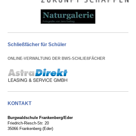
Schließfächer für Schüler
ONLINE-VERWALTUNG DER BWS-SCHLIEßFÄCHER
KONTAKT
Burgwaldschule Frankenberg/Eder
Friedrich-Riesch-Str. 20
35066 Frankenberg (Eder)