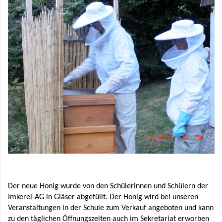
Der neue Honig wurde von den Schülerinnen und Schülern der
Imkerei-AG in Gläser abgefüllt. Der Honig wird bei unseren
Veranstaltungen in der Schule zum Verkauf angeboten und kann
zu den täglichen Öffnungszeiten auch im Sekretariat erworben