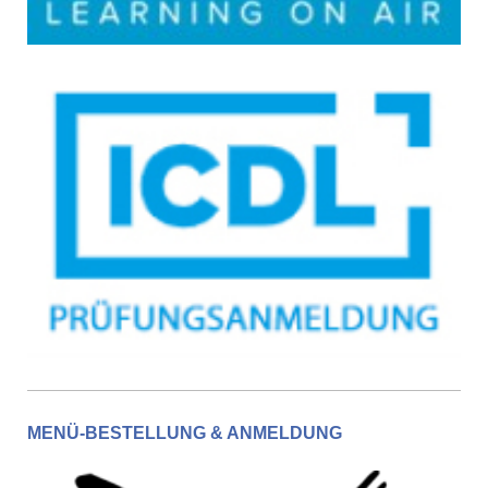
MENÜ-BESTELLUNG & ANMELDUNG