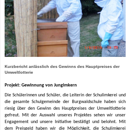
Kurzbericht anlässlich des Gewinns des Hauptpreises der
Umweltlotterie
Projekt: Gewinnung von Jungimkern
Die Schülerinnen und Schüler, die Leiterin der Schulimkerei und
die gesamte Schulgemeinde der Burgwaldschule haben sich
riesig über den Gewinn des Hauptpreises der Umweltlotterie
gefreut. Mit der Auswahl unseres Projektes sehen wir unser
Engagement und unsere Initiative bestätigt und belohnt. Mit
dem Preisgeld haben wir die Möglichkeit, die Schulimkerei