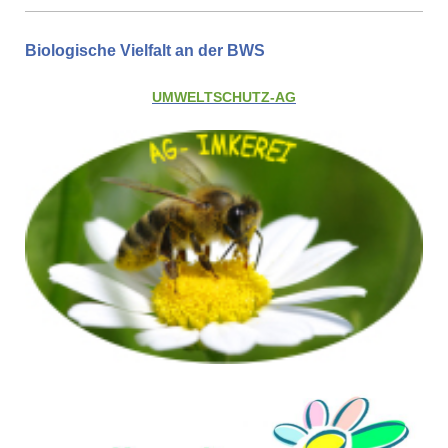
Biologische Vielfalt an der BWS
UMWELTSCHUTZ-AG