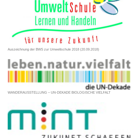
Auszeichnung der BWS zur Umweltschule 2018 (20.09.2018)
WANDERAUSSTELLUNG – UN-DEKADE BIOLOGISCHE VIELFALT