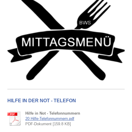
HILFE IN DER NOT - TELEFON
Hilfe in Not - Telefonnummern
20 Hilfe-Telefonnummern.pdf
PDF-Dokument [159.8 KB]