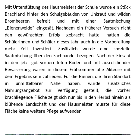
Mit Unterstützung des Hausmeisters der Schule wurde ein Stück
Brachland hinter den Schulgebäuden von Unkraut und wilden
Brombeeren befreit und mit einer Saatmischung
„Bienenweide“ eingesät. Nachdem ein früherer Versuch nicht
den gewünschten Erfolg gebracht hatte, hatten die
Schülerinnen und Schüler dieses Jahr auch in die Vorbereitung
mehr Zeit investiert. Zusätzlich wurde eine spezielle
Saatmischung über den Fachhandel bezogen. Nach der Einsaat
in den jetzt gut vorbereiteten Boden und mit ausreichender
Bewässerung waren in diesem Frühsommer alle Akteure mit
dem Ergebnis sehr zufrieden. Für die Bienen, die ihren Standort
in unmittelbarer Nähe haben, wurde zusätzliches
Nahrungsangebot zur Verfügung gestellt, die vorher
brachliegende Fläche zeigt sich nun bis in den Herbst hinein als
blühende Landschaft und der Hausmeister musste für diese
Fläche keine weitere Pflege aufwenden.