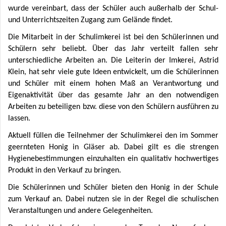
wurde vereinbart, dass der Schüler auch außerhalb der Schul-
und Unterrichtszeiten Zugang zum Gelände findet.
Die Mitarbeit in der Schulimkerei ist bei den Schülerinnen und
Schülern sehr beliebt. Über das Jahr verteilt fallen sehr
unterschiedliche Arbeiten an. Die Leiterin der Imkerei, Astrid
Klein, hat sehr viele gute Ideen entwickelt, um die Schülerinnen
und Schüler mit einem hohen Maß an Verantwortung und
Eigenaktivität über das gesamte Jahr an den notwendigen
Arbeiten zu beteiligen bzw. diese von den Schülern ausführen zu
lassen.
Aktuell füllen die Teilnehmer der Schulimkerei den im Sommer
geernteten Honig in Gläser ab. Dabei gilt es die strengen
Hygienebestimmungen einzuhalten ein qualitativ hochwertiges
Produkt in den Verkauf zu bringen.
Die Schülerinnen und Schüler bieten den Honig in der Schule
zum Verkauf an. Dabei nutzen sie in der Regel die schulischen
Veranstaltungen und andere Gelegenheiten.