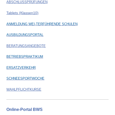
ABSCHLUSSPRÜFUNGEN
Tablets (Klassen10)
ANMELDUNG WEI-TERFÜHRENDE SCHULEN
AUSBILDUNGSPORTAL
BERATUNGSANGEBOTE
BETRIEBSPRAKTIKUM
ERSATZVERKEHR
SCHNEESPORTWOCHE
WAHLPFLICHTKURSE
Online-Portal BWS