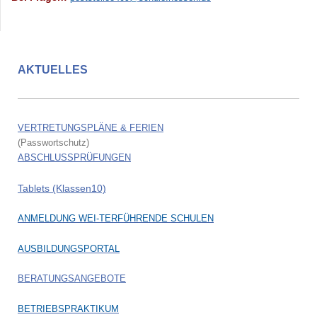
AKTUELLES
VERTRETUNGSPLÄNE & FERIEN
(Passwortschutz)
ABSCHLUSSPRÜFUNGEN
Tablets (Klassen10)
ANMELDUNG WEI-TERFÜHRENDE SCHULEN
AUSBILDUNGSPORTAL
BERATUNGSANGEBOTE
BETRIEBSPRAKTIKUM