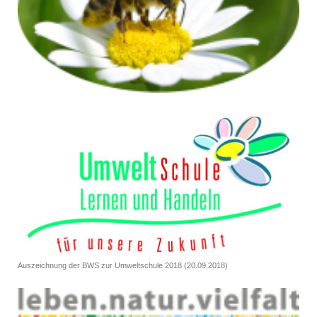
Auszeichnung der BWS zur Umweltschule 2018 (20.09.2018)