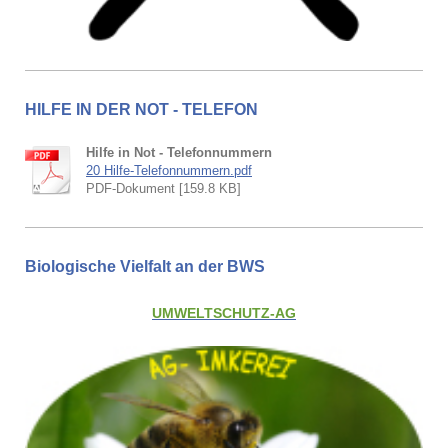
HILFE IN DER NOT - TELEFON
Hilfe in Not - Telefonnummern
20 Hilfe-Telefonnummern.pdf
PDF-Dokument [159.8 KB]
Biologische Vielfalt an der BWS
UMWELTSCHUTZ-AG