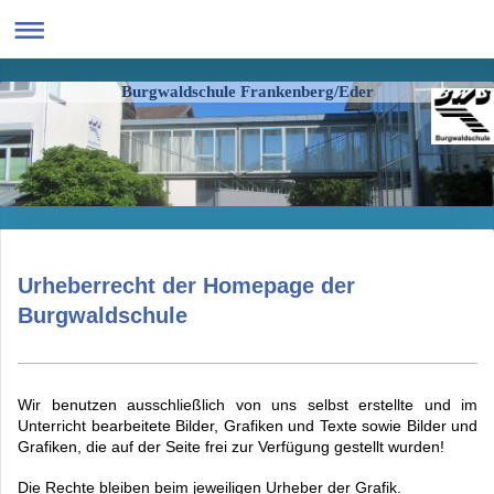
Burgwaldschule Frankenberg/Eder
Urheberrecht der Homepage der
Burgwaldschule
Wir benutzen ausschließlich von uns selbst erstellte und im
Unterricht bearbeitete
Bilder, Grafiken und Texte sowie Bilder und
Grafiken, die auf der Seite
frei zur Verfügung
gestellt wurden!
Die Rechte bleiben beim jeweiligen Urheber der Grafik.