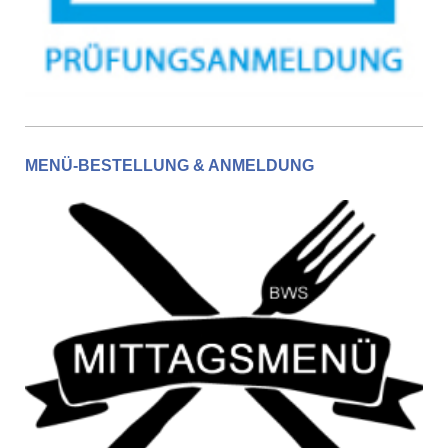
MENÜ-BESTELLUNG & ANMELDUNG