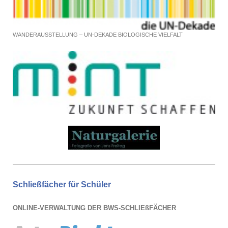
WANDERAUSSTELLUNG – UN-DEKADE BIOLOGISCHE VIELFALT
Schließfächer für Schüler
ONLINE-VERWALTUNG DER BWS-SCHLIEßFÄCHER