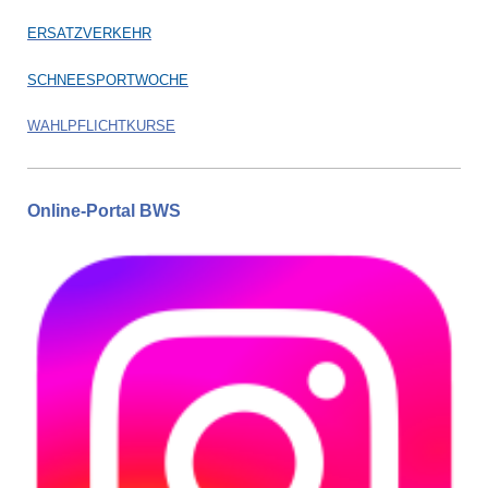
ERSATZVERKEHR
SCHNEESPORTWOCHE
WAHLPFLICHTKURSE
Online-Portal BWS