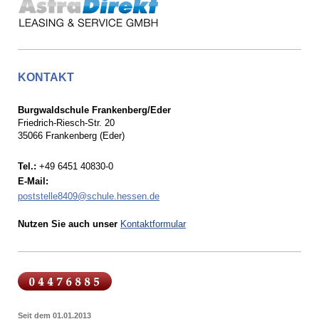
KONTAKT
Burgwaldschule Frankenberg/Eder
Friedrich-Riesch-Str. 20
35066 Frankenberg (Eder)
Tel.:
+49 6451 40830-0
E-Mail:
poststelle8409@schule.hessen.de
Nutzen Sie auch unser
Kontaktformular
Seit dem 01.01.2013