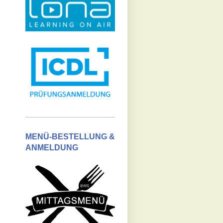
MENÜ-BESTELLUNG &
ANMELDUNG