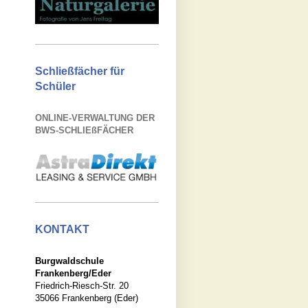
Schließfächer für
Schüler
ONLINE-VERWALTUNG DER
BWS-SCHLIEßFÄCHER
KONTAKT
Burgwaldschule
Frankenberg/Eder
Friedrich-Riesch-Str. 20
35066 Frankenberg (Eder)