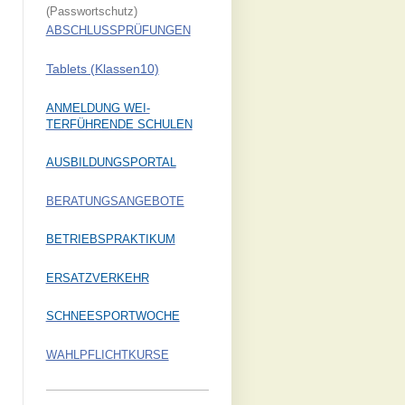
(Passwortschutz)
ABSCHLUSSPRÜFUNGEN
Tablets (Klassen10)
ANMELDUNG WEI-
TERFÜHRENDE SCHULEN
AUSBILDUNGSPORTAL
BERATUNGSANGEBOTE
BETRIEBSPRAKTIKUM
ERSATZVERKEHR
SCHNEESPORTWOCHE
WAHLPFLICHTKURSE