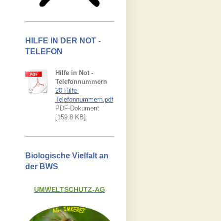
HILFE IN DER NOT -
TELEFON
Hilfe in Not -
Telefonnummern
20 Hilfe-
Telefonnummern.pdf
PDF-Dokument
[159.8 KB]
Biologische Vielfalt an
der BWS
UMWELTSCHUTZ-AG