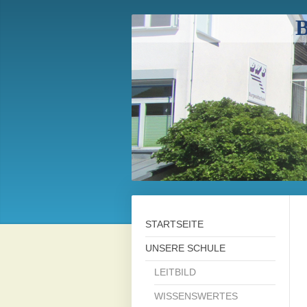
B
STARTSEITE
UNSERE SCHULE
LEITBILD
WISSENSWERTES