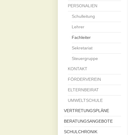
PERSONALIEN
Schulleitung
Lehrer
Fachleiter
Sekretariat
Steuergruppe
KONTAKT
FÖRDERVEREIN
ELTERNBEIRAT
UMWELTSCHULE
VERTRETUNGSPLÄNE
BERATUNGSANGEBOTE
SCHULCHRONIK