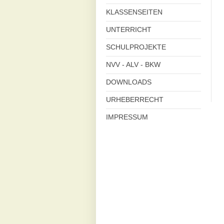
KLASSENSEITEN
UNTERRICHT
SCHULPROJEKTE
NVV - ALV - BKW
DOWNLOADS
URHEBERRECHT
IMPRESSUM