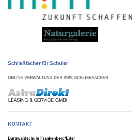
Schließfächer für Schüler
ONLINE-VERWALTUNG DER BWS-SCHLIEßFÄCHER
KONTAKT
Burgwaldschule Frankenberg/Eder