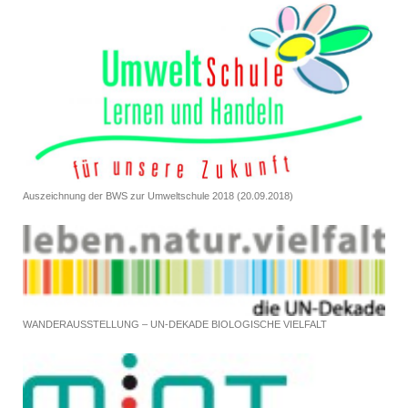
Auszeichnung der BWS zur Umweltschule 2018 (20.09.2018)
WANDERAUSSTELLUNG – UN-DEKADE BIOLOGISCHE VIELFALT