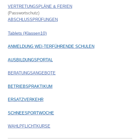
VERTRETUNGSPLÄNE & FERIEN
(Passwortschutz)
ABSCHLUSSPRÜFUNGEN
Tablets (Klassen10)
ANMELDUNG WEI-TERFÜHRENDE SCHULEN
AUSBILDUNGSPORTAL
BERATUNGSANGEBOTE
BETRIEBSPRAKTIKUM
ERSATZVERKEHR
SCHNEESPORTWOCHE
WAHLPFLICHTKURSE