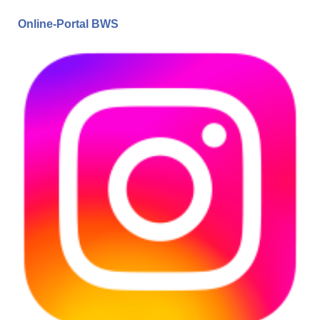
Online-Portal BWS