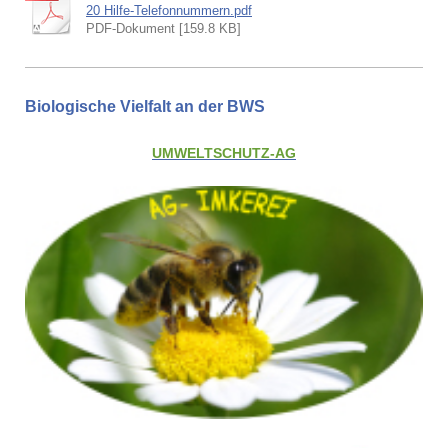
20 Hilfe-Telefonnummern.pdf
PDF-Dokument [159.8 KB]
Biologische Vielfalt an der BWS
UMWELTSCHUTZ-AG