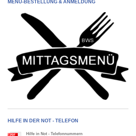
MENÜ-BESTELLUNG & ANMELDUNG
HILFE IN DER NOT - TELEFON
Hilfe in Not - Telefonnummern