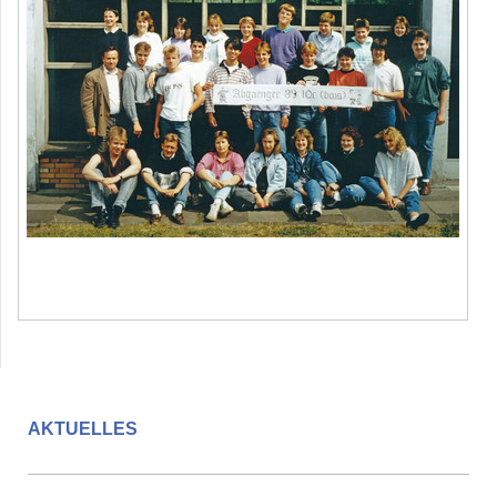
AKTUELLES