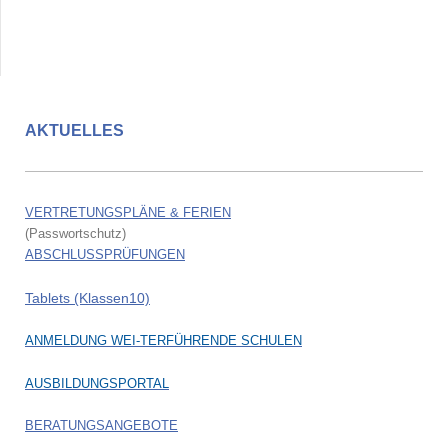
AKTUELLES
VERTRETUNGSPLÄNE & FERIEN
(Passwortschutz)
ABSCHLUSSPRÜFUNGEN
Tablets (Klassen10)
ANMELDUNG WEI-TERFÜHRENDE SCHULEN
AUSBILDUNGSPORTAL
BERATUNGSANGEBOTE