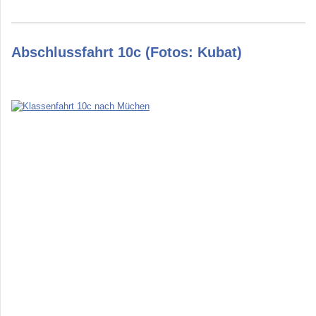
Abschlussfahrt 10c (Fotos: Kubat)