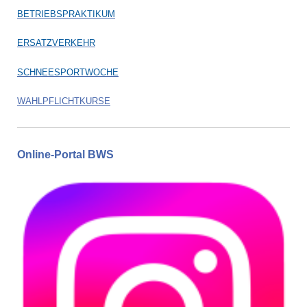
BETRIEBSPRAKTIKUM
ERSATZVERKEHR
SCHNEESPORTWOCHE
WAHLPFLICHTKURSE
Online-Portal BWS