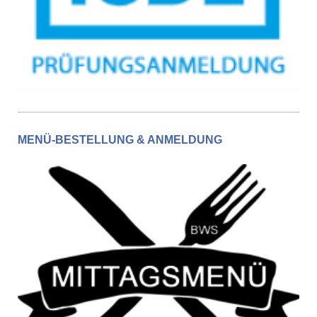
MENÜ-BESTELLUNG & ANMELDUNG