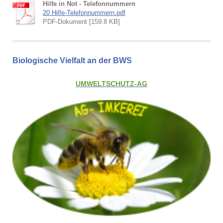
Hilfe in Not - Telefonnummern
20 Hilfe-Telefonnummern.pdf
PDF-Dokument [159.8 KB]
Biologische Vielfalt an der BWS
UMWELTSCHUTZ-AG