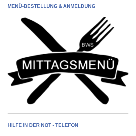
MENÜ-BESTELLUNG & ANMELDUNG
HILFE IN DER NOT - TELEFON