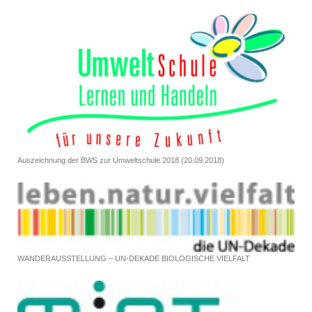
Auszeichnung der BWS zur Umweltschule 2018 (20.09.2018)
WANDERAUSSTELLUNG – UN-DEKADE BIOLOGISCHE VIELFALT