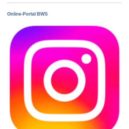
Online-Portal BWS