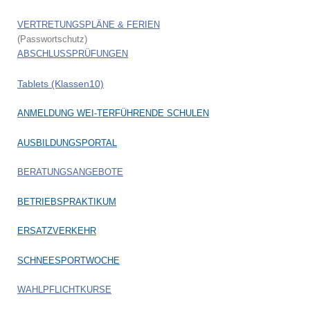
VERTRETUNGSPLÄNE & FERIEN
(Passwortschutz)
ABSCHLUSSPRÜFUNGEN
Tablets (Klassen10)
ANMELDUNG WEI-TERFÜHRENDE SCHULEN
AUSBILDUNGSPORTAL
BERATUNGSANGEBOTE
BETRIEBSPRAKTIKUM
ERSATZVERKEHR
SCHNEESPORTWOCHE
WAHLPFLICHTKURSE