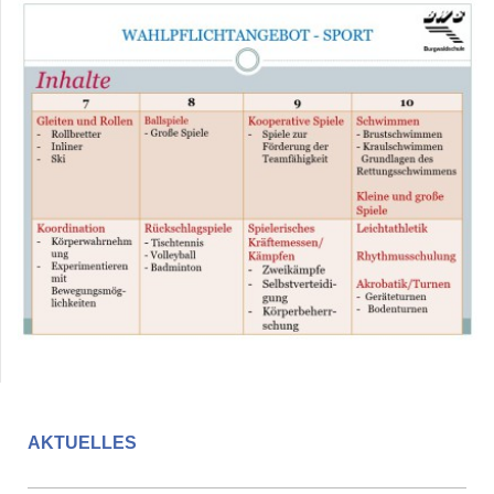
AKTUELLES