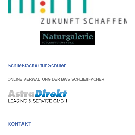
Schließfächer für Schüler
ONLINE-VERWALTUNG DER BWS-SCHLIEßFÄCHER
KONTAKT